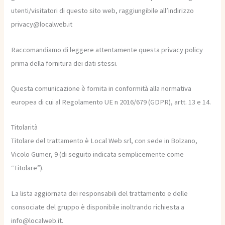
utenti/visitatori di questo sito web, raggiungibile all’indirizzo
privacy@localweb.it
Raccomandiamo di leggere attentamente questa privacy policy
prima della fornitura dei dati stessi.
Questa comunicazione è fornita in conformità alla normativa
europea di cui al Regolamento UE n 2016/679 (GDPR), artt. 13 e 14.
Titolarità
Titolare del trattamento è Local Web srl, con sede in Bolzano,
Vicolo Gumer, 9 (di seguito indicata semplicemente come
“Titolare”).
La lista aggiornata dei responsabili del trattamento e delle
consociate del gruppo è disponibile inoltrando richiesta a
info@localweb.it.