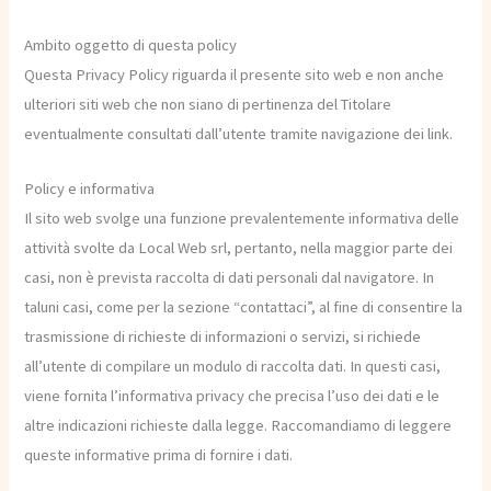
Ambito oggetto di questa policy
Questa Privacy Policy riguarda il presente sito web e non anche
ulteriori siti web che non siano di pertinenza del Titolare
eventualmente consultati dall’utente tramite navigazione dei link.
Policy e informativa
Il sito web svolge una funzione prevalentemente informativa delle
attività svolte da Local Web srl, pertanto, nella maggior parte dei
casi, non è prevista raccolta di dati personali dal navigatore. In
taluni casi, come per la sezione “contattaci”, al fine di consentire la
trasmissione di richieste di informazioni o servizi, si richiede
all’utente di compilare un modulo di raccolta dati. In questi casi,
viene fornita l’informativa privacy che precisa l’uso dei dati e le
altre indicazioni richieste dalla legge. Raccomandiamo di leggere
queste informative prima di fornire i dati.