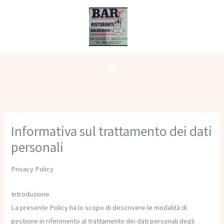
Vai
al
contenuto
Informativa sul trattamento dei dati
personali
Privacy Policy
Introduzione
La presente Policy ha lo scopo di descrivere le modalità di
gestione in riferimento al trattamento dei dati personali degli