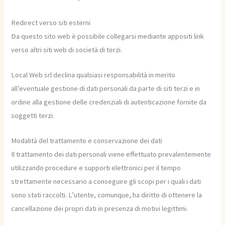
Redirect verso siti esterni
Da questo sito web è possibile collegarsi mediante appositi link
verso altri siti web di società di terzi.
Local Web srl declina qualsiasi responsabilità in merito
all’eventuale gestione di dati personali da parte di siti terzi e in
ordine alla gestione delle credenziali di autenticazione fornite da
soggetti terzi.
Modalità del trattamento e conservazione dei dati
Il trattamento dei dati personali viene effettuato prevalentemente
utilizzando procedure e supporti elettronici per il tempo
strettamente necessario a conseguire gli scopi per i quali i dati
sono stati raccolti. L’utente, comunque, ha diritto di ottenere la
cancellazione dei propri dati in presenza di motivi legittimi.