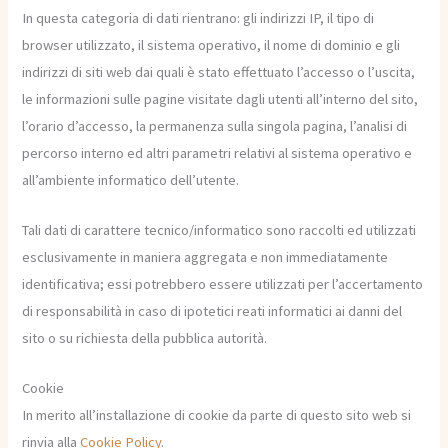
In questa categoria di dati rientrano: gli indirizzi IP, il tipo di
browser utilizzato, il sistema operativo, il nome di dominio e gli
indirizzi di siti web dai quali è stato effettuato l’accesso o l’uscita,
le informazioni sulle pagine visitate dagli utenti all’interno del sito,
l’orario d’accesso, la permanenza sulla singola pagina, l’analisi di
percorso interno ed altri parametri relativi al sistema operativo e
all’ambiente informatico dell’utente.
Tali dati di carattere tecnico/informatico sono raccolti ed utilizzati
esclusivamente in maniera aggregata e non immediatamente
identificativa; essi potrebbero essere utilizzati per l’accertamento
di responsabilità in caso di ipotetici reati informatici ai danni del
sito o su richiesta della pubblica autorità.
Cookie
In merito all’installazione di cookie da parte di questo sito web si
rinvia alla
Cookie Policy
.