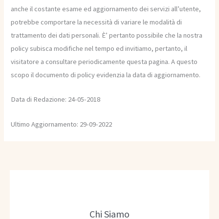
anche il costante esame ed aggiornamento dei servizi all’utente,
potrebbe comportare la necessità di variare le modalità di
trattamento dei dati personali. È’ pertanto possibile che la nostra
policy subisca modifiche nel tempo ed invitiamo, pertanto, il
visitatore a consultare periodicamente questa pagina. A questo
scopo il documento di policy evidenzia la data di aggiornamento.
Data di Redazione: 24-05-2018
Ultimo Aggiornamento: 29-09-2022
Chi Siamo