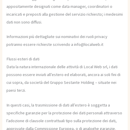
appositamente designati come data manager, coordinatori o
incaricati e preposti alla gestione del servizio richiesto; i medesimi
dati non sono diffusi.
Informazioni più dettagliate sui nominativi dei ruoli privacy
potranno essere richieste scrivendo a info@localweb.it
Flussi esteri di dati
Data la natura internazionale delle attività di Local Web srl, i dati
possono essere inviati all’estero ed elaborati, ancora ai soli fini di
cui sopra, da società del Gruppo Sestante Holding – situate nei
paesi terzi.
In questi casi, la trasmissione di dati all’estero è soggetta a
specifiche garanzie per la protezione dei dati personali attraverso
l’adozione di clausole contrattuali tipo sulla protezione dei dati,
approvate dalla Commissione Europea, o di analoghe garanzie.