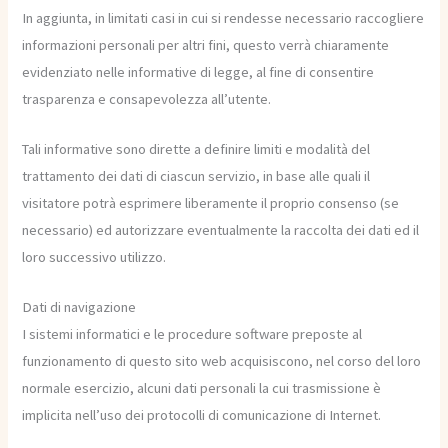
In aggiunta, in limitati casi in cui si rendesse necessario raccogliere
informazioni personali per altri fini, questo verrà chiaramente
evidenziato nelle informative di legge, al fine di consentire
trasparenza e consapevolezza all’utente.
Tali informative sono dirette a definire limiti e modalità del
trattamento dei dati di ciascun servizio, in base alle quali il
visitatore potrà esprimere liberamente il proprio consenso (se
necessario) ed autorizzare eventualmente la raccolta dei dati ed il
loro successivo utilizzo.
Dati di navigazione
I sistemi informatici e le procedure software preposte al
funzionamento di questo sito web acquisiscono, nel corso del loro
normale esercizio, alcuni dati personali la cui trasmissione è
implicita nell’uso dei protocolli di comunicazione di Internet.